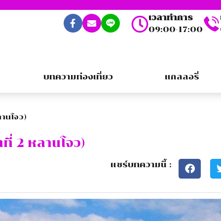
เวลาทำการ
09:00-17:00
บทความท่องเที่ยว
แกลลอรี่
หลานโจว)
ที่ 2 หลานโจว)
แชร์บทความนี้ :