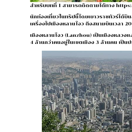
สำหรับบทที่ 1 สามารถติดตามได้ทาง
https:
นักท่องเที่ยวในทริปนี้โดยเยาวราชทัวร์ได้
เครื่องไปเมืองหลานโจว ถึงสนามบินเวลา 20
เมืองหลานโจว (Lanzhou) เป็นเมืองหลวงแล
4 ล้านกว่าคนอยู่ในเขตเมือง 3 ล้านคน เป็นปร