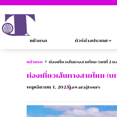
หน้าแรก
ทัวร์ต่างประเทศ
หน้าแรก
ท่องเที่ยวเส้นทางสายไหม (บทที่ 2 
ท่องเที่ยวเส้นทางสายไหม (บท
พฤศจิกายน 1, 2023
jawarajtours