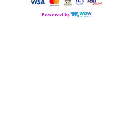
Powered by