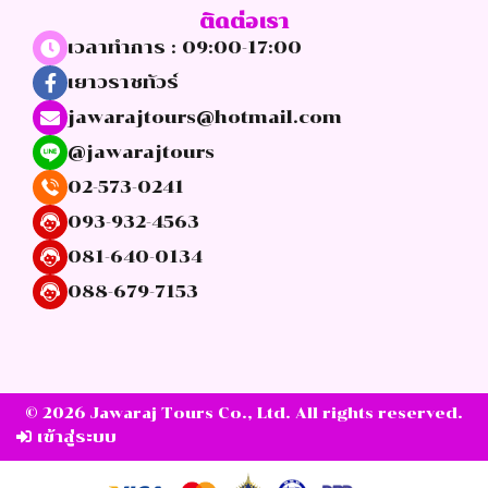
ติดต่อเรา
เวลาทำการ : 09:00-17:00
เยาวราชทัวร์
jawarajtours@hotmail.com
@jawarajtours
02-573-0241
093-932-4563
081-640-0134
088-679-7153
© 2026 Jawaraj Tours Co., Ltd. All rights reserved.
เข้าสู่ระบบ