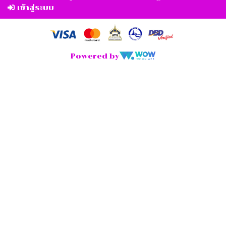
เข้าสู่ระบบ
Powered by