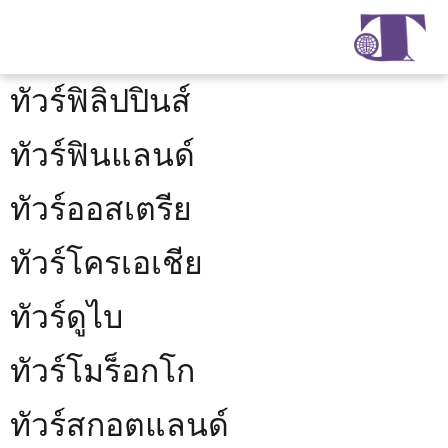
ทัวร์ฟิลิปปินส์
ทัวร์ฟินแลนด์
ทัวร์ออสเตรีย
ทัวร์โครเอเชีย
ทัวร์ดูไบ
ทัวร์โมร็อกโก
ทัวร์สกอตแลนด์