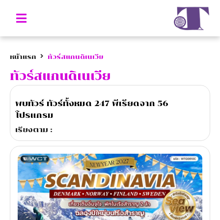
หน้าแรก
ทัวร์สแกนดิเนเวีย
ทัวร์สแกนดิเนเวีย
พบทัวร์ ทัวร์ทั้งหมด
247
พีเรียดจาก
56
โปรแกรม
เรียงตาม :