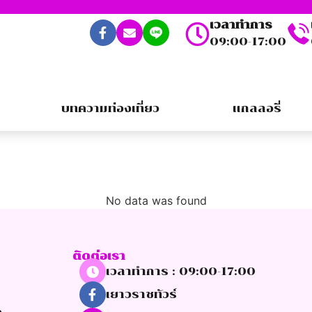
เวลาทำการ
09:00-17:00
บทความท่องเที่ยว
แกลลอรี่
No data was found
ติดต่อเรา
เวลาทำการ : 09:00-17:00
เยาวราชทัวร์